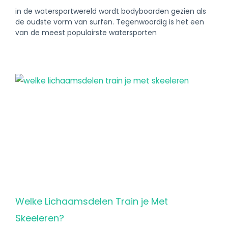
in de watersportwereld wordt bodyboarden gezien als
de oudste vorm van surfen. Tegenwoordig is het een
van de meest populairste watersporten
Welke Lichaamsdelen Train je Met
Skeeleren?