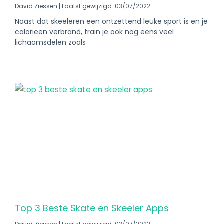
David Ziessen
Laatst gewijzigd: 03/07/2022
Naast dat skeeleren een ontzettend leuke sport is en je
calorieën verbrand, train je ook nog eens veel
lichaamsdelen zoals
Top 3 Beste Skate en Skeeler Apps