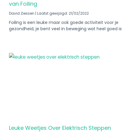
van Foiling
David Ziessen
Laatst gewijzigd: 21/02/2022
Foiling is een leuke maar ook goede activiteit voor je
gezondheid, je bent veel in beweging wat heel goed is
Leuke Weetjes Over Elektrisch Steppen