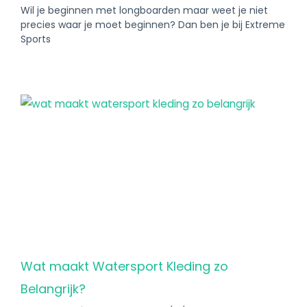
Wil je beginnen met longboarden maar weet je niet
precies waar je moet beginnen? Dan ben je bij Extreme
Sports
Wat maakt Watersport Kleding zo
Belangrijk?