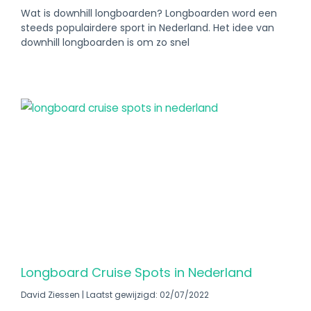
Wat is downhill longboarden? Longboarden word een
steeds populairdere sport in Nederland. Het idee van
downhill longboarden is om zo snel
Longboard Cruise Spots in Nederland
David Ziessen
Laatst gewijzigd: 02/07/2022