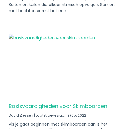
Bulten en kuilen die elkaar ritmisch opvolgen. Samen
met bochten vormt het een
Basisvaardigheden voor Skimboarden
David Ziessen
Laatst gewijzigd: 19/05/2022
Als je gaat beginnen met skimboarden dan is het