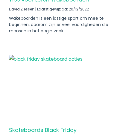
David Ziessen
Laatst gewijzigd: 20/12/2022
Wakeboarden is een lastige sport om mee te
beginnen, daarom zijn er veel vaardigheden die
mensen in het begin vaak
Skateboards Black Friday