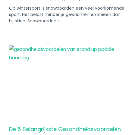
Op wintersport is snowboarden een veel voorkomende
sport. Het belast minder je gewrichten en knieën dan
bij skiën. Snowboarden is
De 5 Belangrijkste Gezondheidsvoordelen