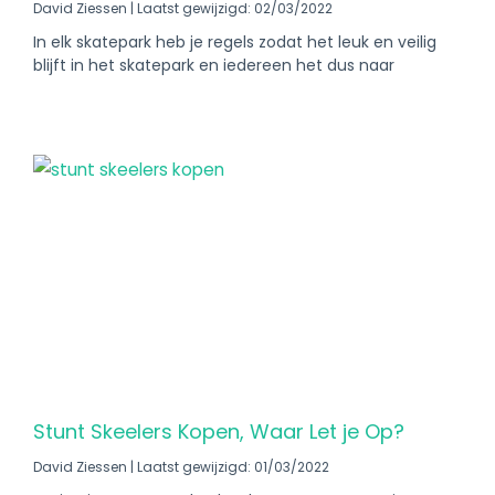
David Ziessen
Laatst gewijzigd: 02/03/2022
In elk skatepark heb je regels zodat het leuk en veilig
blijft in het skatepark en iedereen het dus naar
Stunt Skeelers Kopen, Waar Let je Op?
David Ziessen
Laatst gewijzigd: 01/03/2022