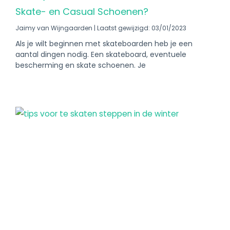
Skate- en Casual Schoenen?
Jaimy van Wijngaarden
Laatst gewijzigd: 03/01/2023
Als je wilt beginnen met skateboarden heb je een
aantal dingen nodig. Een skateboard, eventuele
bescherming en skate schoenen. Je