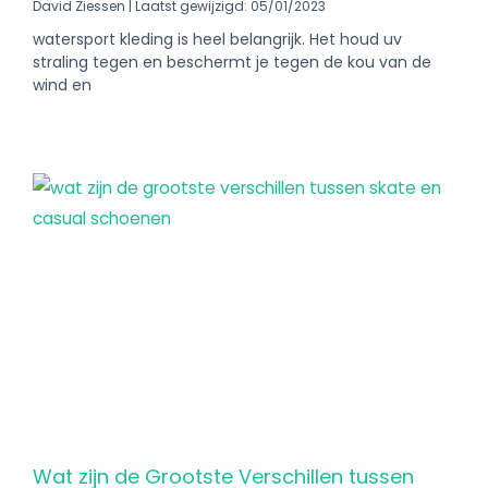
David Ziessen
Laatst gewijzigd: 05/01/2023
watersport kleding is heel belangrijk. Het houd uv
straling tegen en beschermt je tegen de kou van de
wind en
Wat zijn de Grootste Verschillen tussen