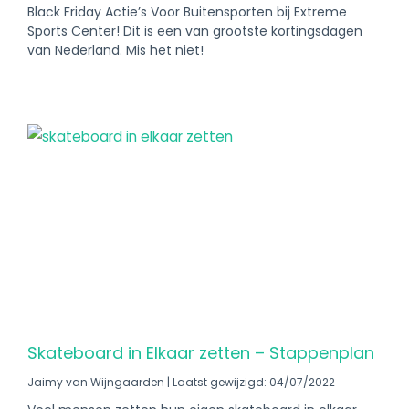
Black Friday Actie’s Voor Buitensporten bij Extreme
Sports Center! Dit is een van grootste kortingsdagen
van Nederland. Mis het niet!
Skateboard in Elkaar zetten – Stappenplan
Jaimy van Wijngaarden
Laatst gewijzigd: 04/07/2022