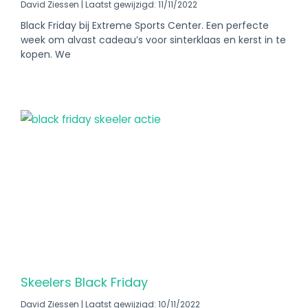
David Ziessen
Laatst gewijzigd: 11/11/2022
Black Friday bij Extreme Sports Center. Een perfecte
week om alvast cadeau’s voor sinterklaas en kerst in te
kopen. We
Skeelers Black Friday
David Ziessen
Laatst gewijzigd: 10/11/2022