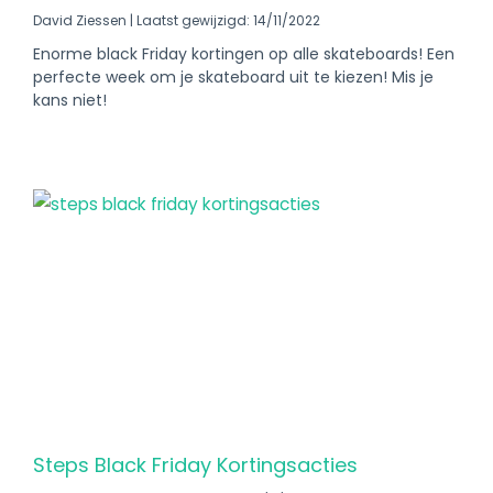
David Ziessen
Laatst gewijzigd: 14/11/2022
Enorme black Friday kortingen op alle skateboards! Een
perfecte week om je skateboard uit te kiezen! Mis je
kans niet!
Steps Black Friday Kortingsacties