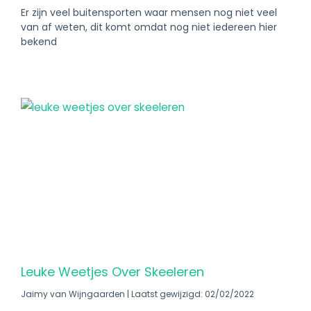
Er zijn veel buitensporten waar mensen nog niet veel
van af weten, dit komt omdat nog niet iedereen hier
bekend
Leuke Weetjes Over Skeeleren
Jaimy van Wijngaarden
Laatst gewijzigd: 02/02/2022