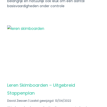
belangrijk en natuurlijk ook leuk om een aantal
basisvaardigheden onder controle
Leren Skimboarden – Uitgebreid
Stappenplan
David Ziessen
Laatst gewijzigd: 13/04/2022