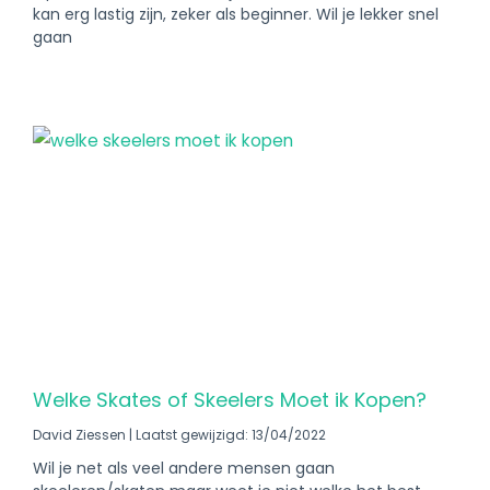
kan erg lastig zijn, zeker als beginner. Wil je lekker snel
gaan
Welke Skates of Skeelers Moet ik Kopen?
David Ziessen
Laatst gewijzigd: 13/04/2022
Wil je net als veel andere mensen gaan