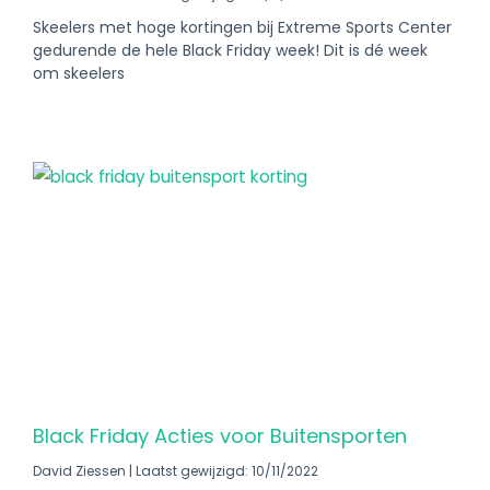
Skeelers met hoge kortingen bij Extreme Sports Center
gedurende de hele Black Friday week! Dit is dé week
om skeelers
Black Friday Acties voor Buitensporten
David Ziessen
Laatst gewijzigd: 10/11/2022