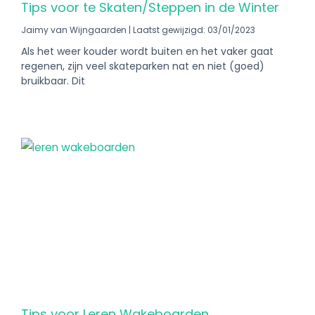
Tips voor te Skaten/Steppen in de Winter​
Jaimy van Wijngaarden
Laatst gewijzigd: 03/01/2023
Als het weer kouder wordt buiten en het vaker gaat
regenen, zijn veel skateparken nat en niet (goed)
bruikbaar. Dit
Tips voor Leren Wakeboarden