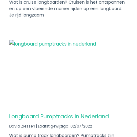
Wat is cruise longboarden? Cruisen is het ontspannen
en op een vloeiende manier rijden op een longboard.
Je rijd langzaam
Longboard Pumptracks in Nederland
David Ziessen
Laatst gewijzigd: 02/07/2022
Wat is pump track longboarden? Pumptracks zijn