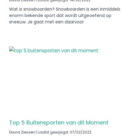
Wat is snowboarden? Snowboarden is een inmiddels
enorm bekende sport dat wordt uitgeoefend op
sneeuw. Je gaat met een daarvoor
Top 5 Buitensporten van dit Moment
David Ziessen
Laatst gewijzigd: 07/02/2022