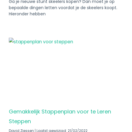
Ga je nieuwe stunt skeelers kopen? Dan moet je op
bepaalde dingen letten voordat je de skeelers koopt.
Hieronder hebben
Gemakkelijk Stappenplan voor te Leren
Steppen
David Ziessen
Laatst gewijzigd: 21/02/2022