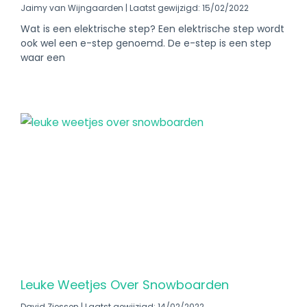
Jaimy van Wijngaarden
Laatst gewijzigd: 15/02/2022
Wat is een elektrische step? Een elektrische step wordt
ook wel een e-step genoemd. De e-step is een step
waar een
Leuke Weetjes Over Snowboarden
David Ziessen
Laatst gewijzigd: 14/02/2022