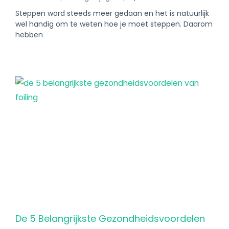
Steppen word steeds meer gedaan en het is natuurlijk
wel handig om te weten hoe je moet steppen. Daarom
hebben
De 5 Belangrijkste Gezondheidsvoordelen