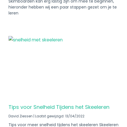
Skimboarden kan erg lastig zijn om mee te beginnen,
hieronder hebben wij een paar stappen gezet om je te
leren
Tips voor Snelheid Tijdens het Skeeleren
David Ziessen
Laatst gewijzigd: 13/04/2022
Tips voor meer snelheid tijdens het skeeleren Skeeleren