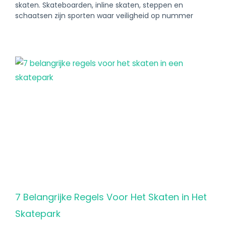
skaten. Skateboarden, inline skaten, steppen en
schaatsen zijn sporten waar veiligheid op nummer
7 Belangrijke Regels Voor Het Skaten in Het
Skatepark