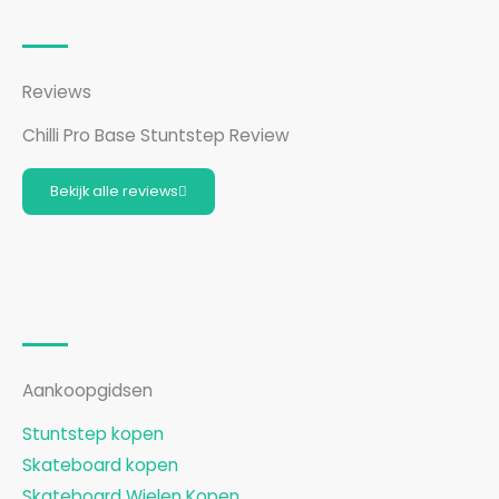
Reviews
Chilli Pro Base Stuntstep Review
Bekijk alle reviews
Aankoopgidsen
Stuntstep kopen
Skateboard kopen
Skateboard Wielen Kopen