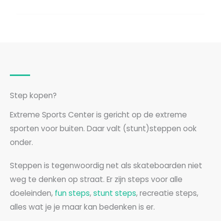
Step kopen?
Extreme Sports Center is gericht op de extreme
sporten voor buiten. Daar valt (stunt)steppen ook
onder.
Steppen is tegenwoordig net als skateboarden niet
weg te denken op straat. Er zijn steps voor alle
doeleinden,
fun steps
,
stunt steps
, recreatie steps,
alles wat je je maar kan bedenken is er.