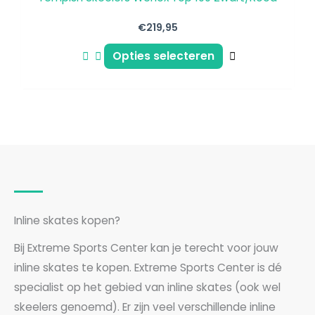
€
219,95
Opties selecteren
Inline skates kopen?
Bij Extreme Sports Center kan je terecht voor jouw
inline skates te kopen. Extreme Sports Center is dé
specialist op het gebied van inline skates (ook wel
skeelers genoemd). Er zijn veel verschillende inline