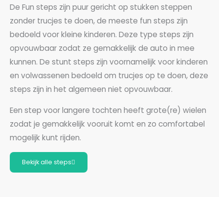
De Fun steps zijn puur gericht op stukken steppen
zonder trucjes te doen, de meeste fun steps zijn
bedoeld voor kleine kinderen. Deze type steps zijn
opvouwbaar zodat ze gemakkelijk de auto in mee
kunnen. De stunt steps zijn voornamelijk voor kinderen
en volwassenen bedoeld om trucjes op te doen, deze
steps zijn in het algemeen niet opvouwbaar.
Een step voor langere tochten heeft grote(re) wielen
zodat je gemakkelijk vooruit komt en zo comfortabel
mogelijk kunt rijden.
Bekijk alle steps