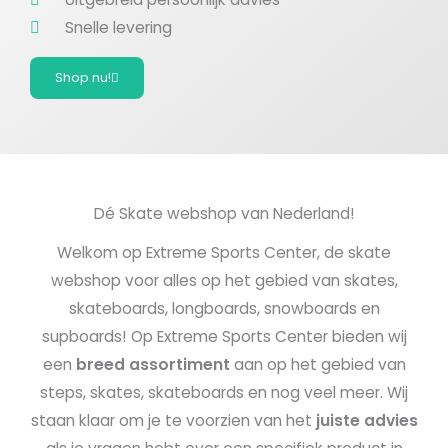
Snelle levering
Shop nu!
Dé Skate webshop van Nederland!
Welkom op Extreme Sports Center, de skate
webshop voor alles op het gebied van skates,
skateboards, longboards, snowboards en
supboards! Op Extreme Sports Center bieden wij
een
breed assortiment
aan op het gebied van
steps, skates, skateboards en nog veel meer. Wij
staan klaar om je te voorzien van het
juiste advies