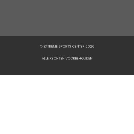
© EXTREME SPORTS CENTER 2026
ALLE RECHTEN VOORBEHOUDEN