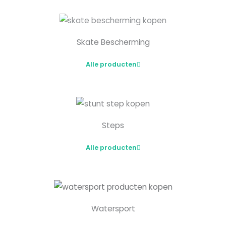
Skate Bescherming
Alle producten
Steps
Alle producten
Watersport