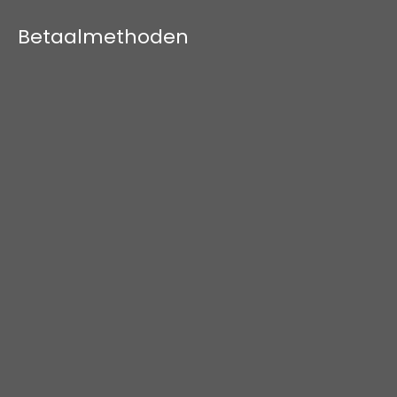
Betaalmethoden