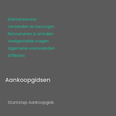
Klantenservice
Verzenden en bezorgen
Retourneren & omruilen
Veelgestelde vragen
Algemene voorwaarden
Affiliates
Aankoopgidsen
Stuntstep Aankoopgids