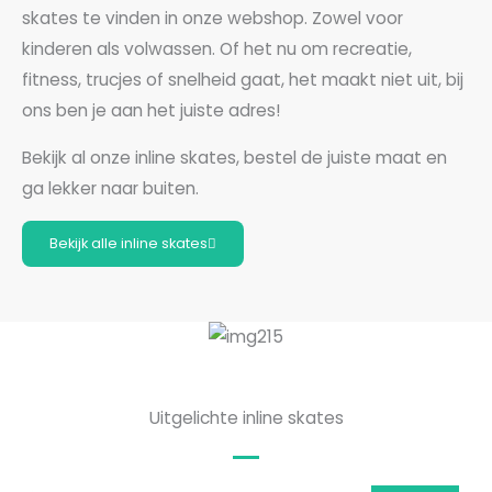
skates te vinden in onze webshop. Zowel voor
kinderen als volwassen. Of het nu om recreatie,
fitness, trucjes of snelheid gaat, het maakt niet uit, bij
ons ben je aan het juiste adres!
Bekijk al onze inline skates, bestel de juiste maat en
ga lekker naar buiten.
Bekijk alle inline skates
Uitgelichte inline skates