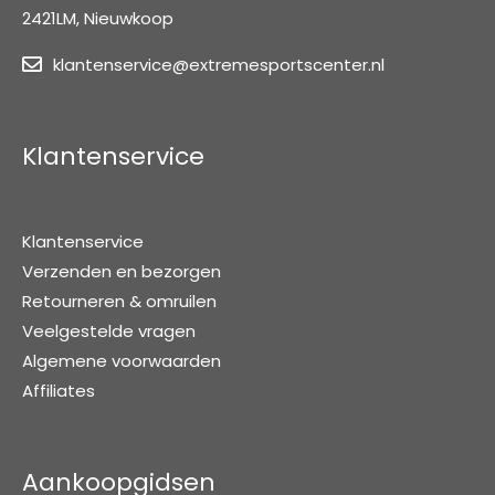
2421LM, Nieuwkoop
klantenservice@extremesportscenter.nl
Klantenservice
Klantenservice
Verzenden en bezorgen
Retourneren & omruilen
Veelgestelde vragen
Algemene voorwaarden
Affiliates
Aankoopgidsen