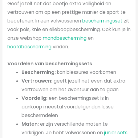
Geef jezelf net dat beetje extra veiligheid en
vertrouwen om op een prettige manier de sport te
beoefenen. In een volwassenen
beschermingsset
zit
vaak pols, knie en elleboogbescherming. Ook kun je in
onze webshop
mondbescherming
en
hoofdbescherming
vinden.
Voordelen van beschermingssets
Bescherming:
kan blessures voorkomen
Vertrouwen:
geeft jezelf net even dat extra
vertrouwen om het avontuur aan te gaan
Voordelig:
een beschermingsset is in
aankoop meestal voordeliger dan losse
beschermdelen
Maten:
er zijn verschillende maten te
verkrijgen. Je hebt volwassenen en
junior sets