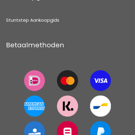
Stuntstep Aankoopgids
Betaalmethoden