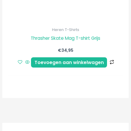
Heren T-Shirts
Thrasher Skate Mag T-shirt Grijs
€
34,95
Toevoegen aan winkelwagen