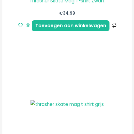
Thrasher Skate Mag T-shirt Zwart
€
34,99
Toevoegen aan winkelwagen