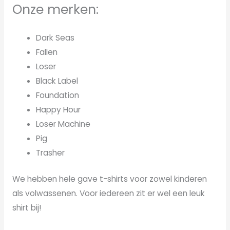
Onze merken:
Dark Seas
Fallen
Loser
Black Label
Foundation
Happy Hour
Loser Machine
Pig
Trasher
We hebben hele gave t-shirts voor zowel kinderen
als volwassenen. Voor iedereen zit er wel een leuk
shirt bij!