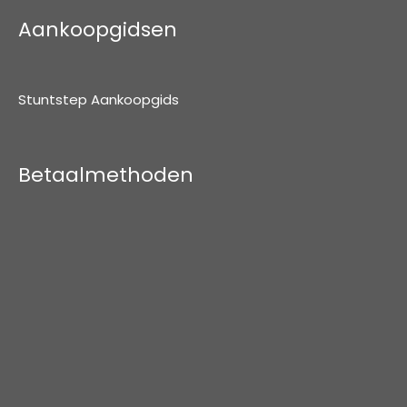
Aankoopgidsen
Stuntstep Aankoopgids
Betaalmethoden