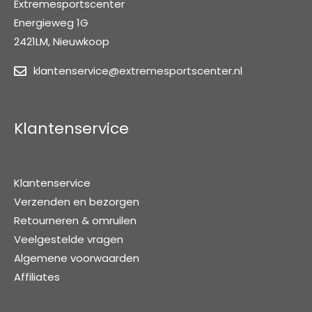
Extremesportscenter
Energieweg 1G
2421LM, Nieuwkoop
klantenservice@extremesportscenter.nl
Klantenservice
Klantenservice
Verzenden en bezorgen
Retourneren & omruilen
Veelgestelde vragen
Algemene voorwaarden
Affiliates