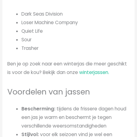
Dark Seas Division
Loser Machine Company
Quiet Life
Sour
Trasher
Ben je op zoek naar een winterjas die meer geschikt
is voor de kou? Bekijk dan onze
winterjassen.
Voordelen van jassen
Bescherming:
tijdens de frissere dagen houd
een jas je warm en beschermt je tegen
verschillende weersomstandigheden
Stijlvol:
voor elk seizoen vind je wel een