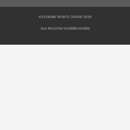
© EXTREME SPORTS CENTER 2026
ALLE RECHTEN VOORBEHOUDEN