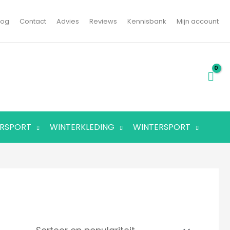
log
Contact
Advies
Reviews
Kennisbank
Mijn account
RSPORT
WINTERKLEDING
WINTERSPORT