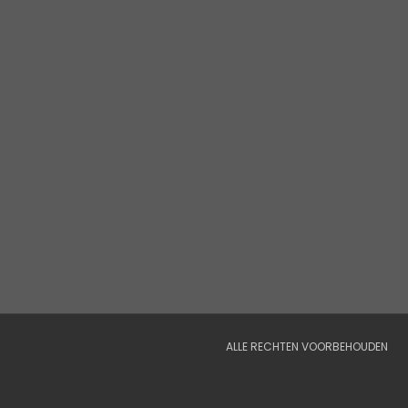
ALLE RECHTEN VOORBEHOUDEN