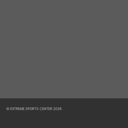
© EXTREME SPORTS CENTER 2026