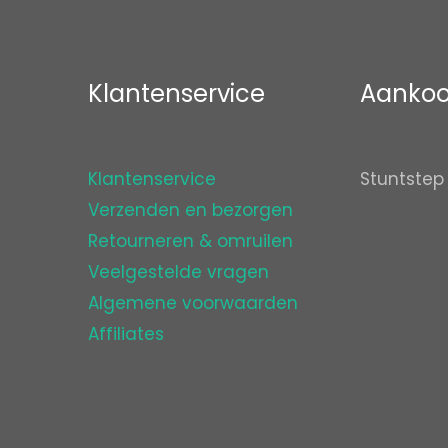
Klantenservice
Aankoo
Klantenservice
Stuntstep
Verzenden en bezorgen
Retourneren & omruilen
Veelgestelde vragen
Algemene voorwaarden
Affiliates