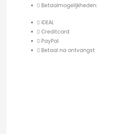
Betaalmogelijkheden:
iDEAL
Creditcard
PayPal
Betaal na ontvangst