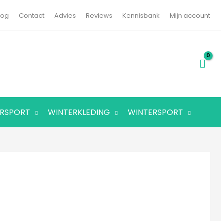
log
Contact
Advies
Reviews
Kennisbank
Mijn account
RSPORT
WINTERKLEDING
WINTERSPORT