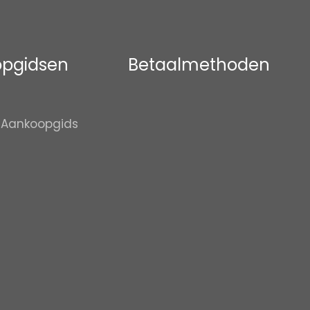
pgidsen
Betaalmethoden
 Aankoopgids