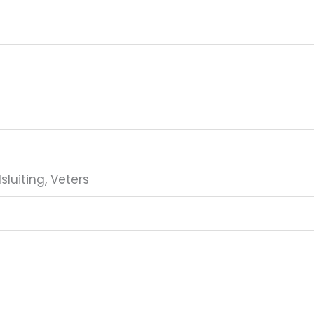
sluiting, Veters