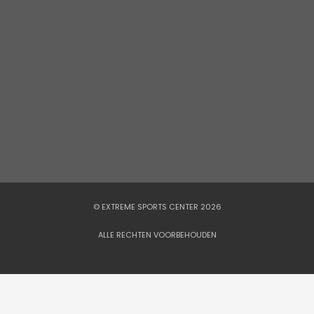
© EXTREME SPORTS CENTER 2026
ALLE RECHTEN VOORBEHOUDEN