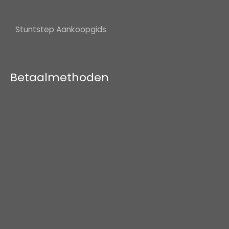
Stuntstep Aankoopgids
Betaalmethoden