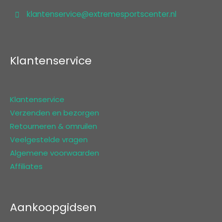
klantenservice@extremesportscenter.nl
Klantenservice
Klantenservice
Verzenden en bezorgen
Retourneren & omruilen
Veelgestelde vragen
Algemene voorwaarden
Affiliates
Aankoopgidsen