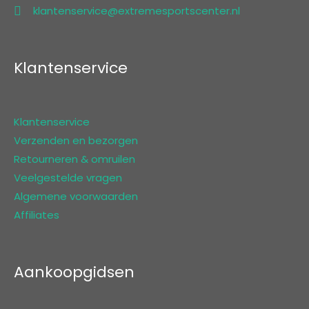
klantenservice@extremesportscenter.nl
Klantenservice
Klantenservice
Verzenden en bezorgen
Retourneren & omruilen
Veelgestelde vragen
Algemene voorwaarden
Affiliates
Aankoopgidsen