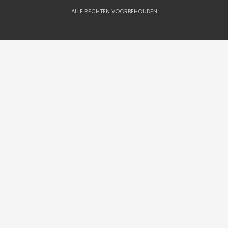
ALLE RECHTEN VOORBEHOUDEN