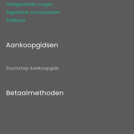
Veelgestelde vragen
Algemene voorwaarden
Affiliates
Aankoopgidsen
Stuntstep Aankoopgids
Betaalmethoden