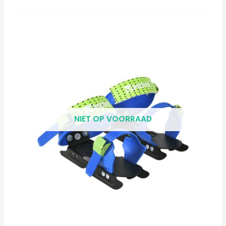
NIET OP VOORRAAD