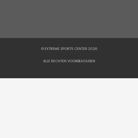
© EXTREME SPORTS CENTER 2026
ALLE RECHTEN VOORBEHOUDEN