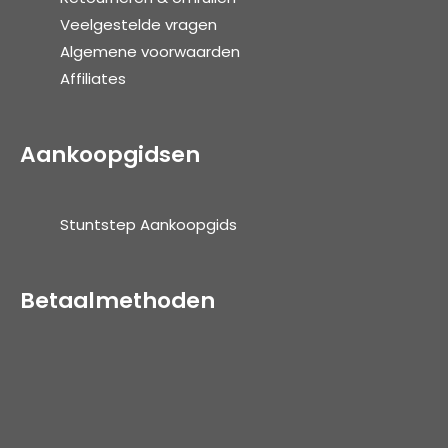
Veelgestelde vragen
Algemene voorwaarden
Affiliates
Aankoopgidsen
Stuntstep Aankoopgids
Betaalmethoden