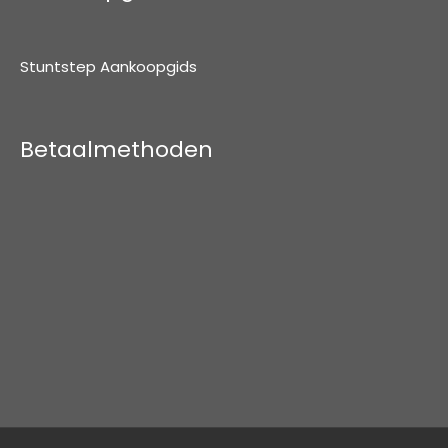
Stuntstep Aankoopgids
Betaalmethoden