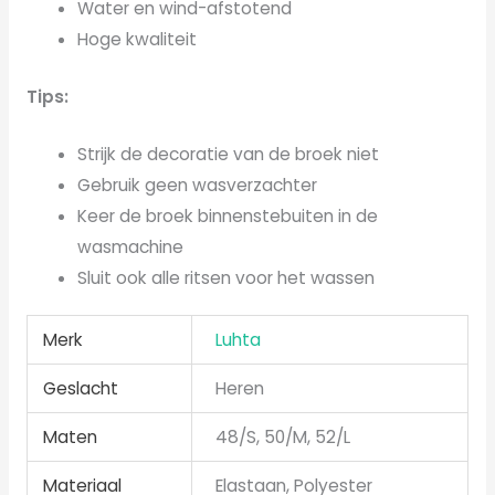
Water en wind-afstotend
Hoge kwaliteit
Tips:
Strijk de decoratie van de broek niet
Gebruik geen wasverzachter
Keer de broek binnenstebuiten in de
wasmachine
Sluit ook alle ritsen voor het wassen
Merk
Luhta
Geslacht
Heren
Maten
48/S, 50/M, 52/L
Materiaal
Elastaan, Polyester