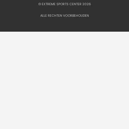
© EXTREME SPORTS CENTER 2026
ALLE RECHTEN VOORBEHOUDEN