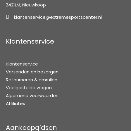
2421LM, Nieuwkoop
klantenservice@extremesportscenter.nl
Klantenservice
Klantenservice
Verzenden en bezorgen
Retourneren & omruilen
Veelgestelde vragen
Algemene voorwaarden
Affiliates
Aankoopgidsen