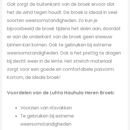
Ook zorgt de buitenkant van de broek ervoor dat
het de wind tegen houdt. De broek is ideaal in veel
soorten weersomstandigheden. Zo kun je
bijvoorbeeld de broek tijdens het skiën aan, doordat
er aan de onderkant van de broek geen sneeuw
binnen kan komen. Ook te gebruiken bij extreme
weersomstandigheden. Ook is het prettig te dragen
bij slecht weer in de lente. Het stretch materiaal
zorgt voor een goede en comfortabele pasvorm.
Kortom, de ideale broek!
Voordelen van de Luhta Hauhula Heren Broek:
Voorzien van ritsvakken
Te gebruiken bij extreme
weersomstandigheden