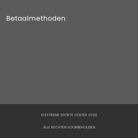
Betaalmethoden
© EXTREME SPORTS CENTER 2026
ALLE RECHTEN VOORBEHOUDEN