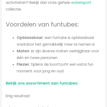
activiteiten? Bekijk dan onze gehele
watersport
collectie.
Voordelen van funtubes:
Opblaasbaar
: een funtube is opblaasbaar
waardoor het gemakkelijk mee te nemen is
Maten
: er zijn diverse maten verkrijgbaar voor
één en twee personen
Plezier
: tijdens de boottocht een extra fun
moment voor jong en oud
Bekijk ons assortiment aan funtubes:
Enig resultaat