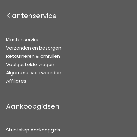
Klantenservice
Klantenservice
Verzenden en bezorgen
Retourneren & omruilen
Veelgestelde vragen
Algemene voorwaarden
Affiliates
Aankoopgidsen
Stuntstep Aankoopgids