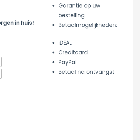
Garantie op uw
bestelling
rgen in huis!
Betaalmogelijkheden:
iDEAL
Creditcard
PayPal
Betaal na ontvangst