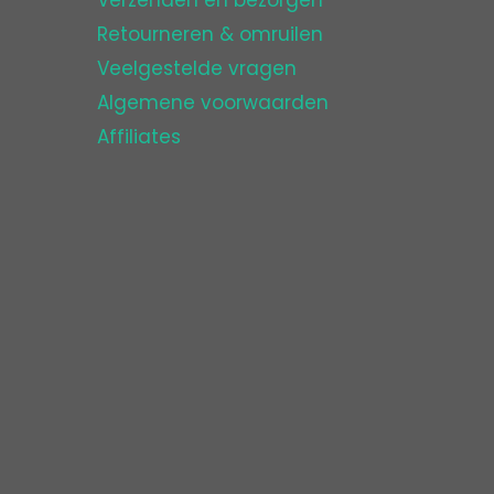
Retourneren & omruilen
Veelgestelde vragen
Algemene voorwaarden
Affiliates