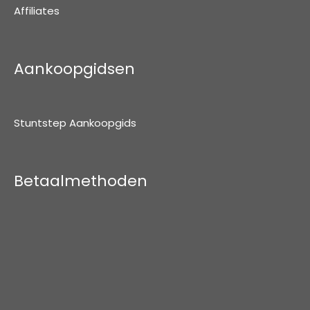
Affiliates
Aankoopgidsen
Stuntstep Aankoopgids
Betaalmethoden