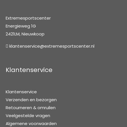
Extremesportscenter
Energieweg 1G
2421LM, Nieuwkoop
klantenservice@extremesportscenter.nl
Klantenservice
Klantenservice
Verzenden en bezorgen
Retourneren & omruilen
Veelgestelde vragen
Algemene voorwaarden