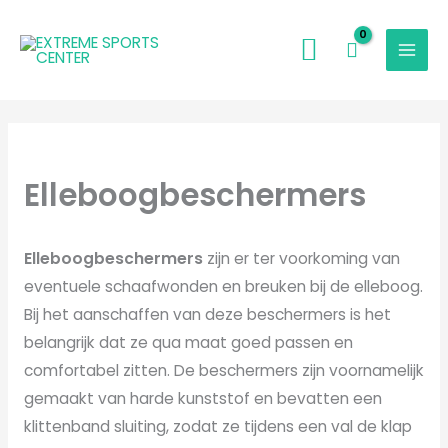
Ga
naar
de
inhoud
Elleboogbeschermers
Elleboogbeschermers
zijn er ter voorkoming van
eventuele schaafwonden en breuken bij de elleboog.
Bij het aanschaffen van deze beschermers is het
belangrijk dat ze qua maat goed passen en
comfortabel zitten. De beschermers zijn voornamelijk
gemaakt van harde kunststof en bevatten een
klittenband sluiting, zodat ze tijdens een val de klap