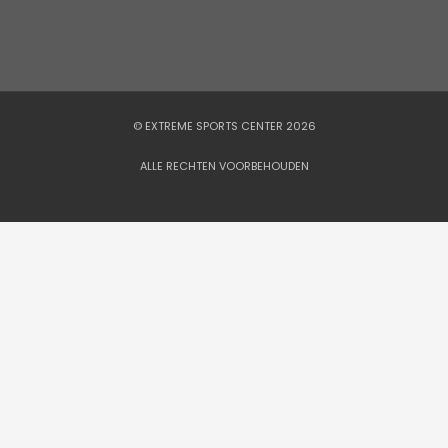
© EXTREME SPORTS CENTER 2026
ALLE RECHTEN VOORBEHOUDEN