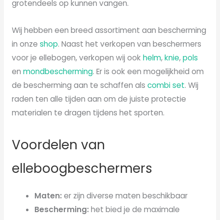
grotendeels op kunnen vangen.
Wij hebben een breed assortiment aan bescherming
in onze
shop
. Naast het verkopen van beschermers
voor je ellebogen, verkopen wij ook
helm
,
knie
,
pols
en
mondbescherming
. Er is ook een mogelijkheid om
de bescherming aan te schaffen als
combi set
. Wij
raden ten alle tijden aan om de juiste protectie
materialen te dragen tijdens het sporten.
Voordelen van
elleboogbeschermers
Maten:
er zijn diverse maten beschikbaar
Bescherming:
het bied je de maximale