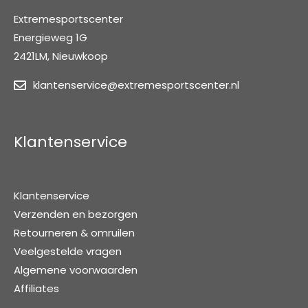
Extremesportscenter
Energieweg 1G
2421LM, Nieuwkoop
klantenservice@extremesportscenter.nl
Klantenservice
Klantenservice
Verzenden en bezorgen
Retourneren & omruilen
Veelgestelde vragen
Algemene voorwaarden
Affiliates