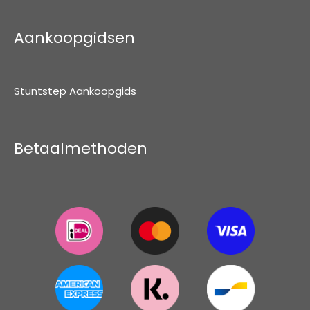
Aankoopgidsen
Stuntstep Aankoopgids
Betaalmethoden