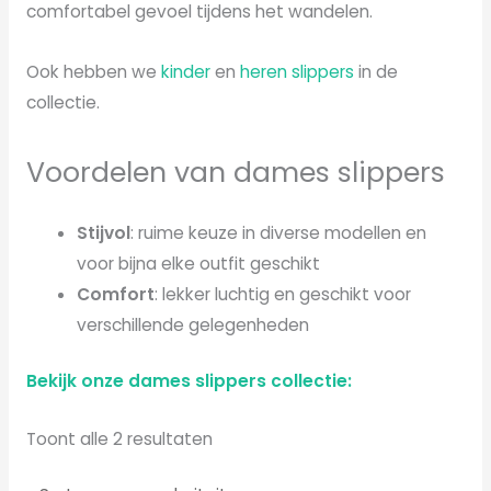
comfortabel gevoel tijdens het wandelen.
Ook hebben we
kinder
en
heren slippers
in de
collectie.
Voordelen van dames slippers
Stijvol
: ruime keuze in diverse modellen en
voor bijna elke outfit geschikt
Comfort
: lekker luchtig en geschikt voor
verschillende gelegenheden
Bekijk onze dames slippers collectie:
Toont alle 2 resultaten