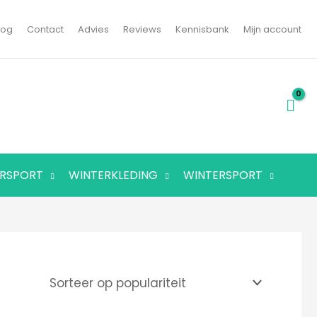
log
Contact
Advies
Reviews
Kennisbank
Mijn account
RSPORT
WINTERKLEDING
WINTERSPORT