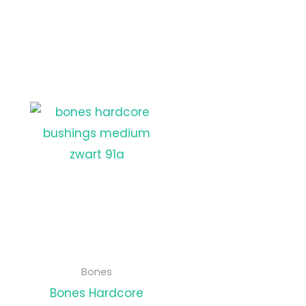
Bones
Bones Hardcore